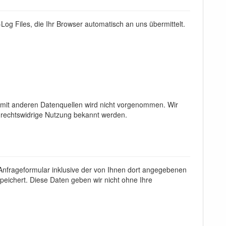
Log Files, die Ihr Browser automatisch an uns übermittelt.
mit anderen Datenquellen wird nicht vorgenommen. Wir
e rechtswidrige Nutzung bekannt werden.
frageformular inklusive der von Ihnen dort angegebenen
eichert. Diese Daten geben wir nicht ohne Ihre