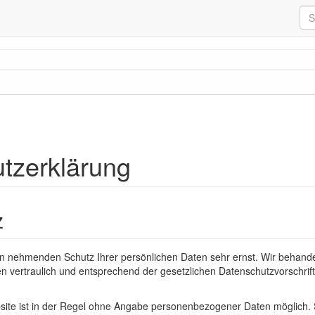
tzerklärung
z
ten nehmenden Schutz Ihrer persönlichen Daten sehr ernst. Wir behande
vertraulich und entsprechend der gesetzlichen Datenschutzvorschrift
ite ist in der Regel ohne Angabe personenbezogener Daten möglich. 