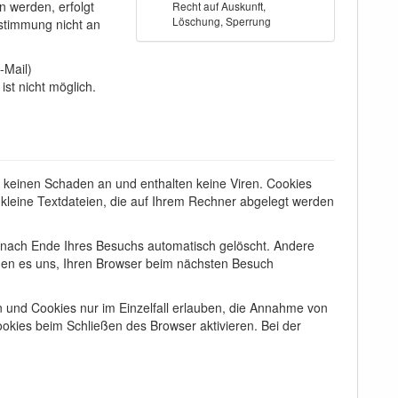
 werden, erfolgt
Recht auf Auskunft,
Löschung, Sperrung
ustimmung nicht an
-Mail)
ist nicht möglich.
r keinen Schaden an und enthalten keine Viren. Cookies
 kleine Textdateien, die auf Ihrem Rechner abgelegt werden
 nach Ende Ihres Besuchs automatisch gelöscht. Andere
chen es uns, Ihren Browser beim nächsten Besuch
n und Cookies nur im Einzelfall erlauben, die Annahme von
okies beim Schließen des Browser aktivieren. Bei der